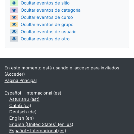
Ocultar eventos de sitio
Ocultar eventos de categoría
Ocultar eventos de curso
Ocultar eventos de grupo
Ocultar eventos de usuario
Ocultar eventos de otro
En este momento está usando el acceso para invitados
(
Acceder
)
Página Principal
Español - Internacional ‎(es)‎
Asturianu ‎(ast)‎
Català ‎(ca)‎
Deutsch ‎(de)‎
English ‎(en)‎
English (United States) ‎(en_us)‎
Español - Internacional ‎(es)‎