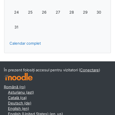
Nu sunt evenimente, luni, 24 august
Nu sunt evenimente, marți, 25 august
Nu sunt evenimente, miercuri, 26 august
Nu sunt evenimente, joi, 27 augus
Nu sunt evenimente, viner
Nu sunt eveniment
Nu sunt ev
24
25
26
27
28
29
30
Nu sunt evenimente, luni, 31 august
31
Calendar complet
În prezent folosiți accesul pentru vizitatori (
Conectare
)
Română ‎(ro)‎
Asturianu ‎(ast)‎
Català ‎(ca)‎
Deutsch ‎(de)‎
English ‎(en)‎
English (United States) ‎(en_us)‎